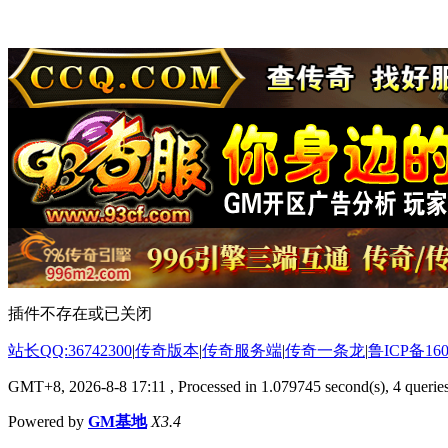
插件不存在或已关闭
站长QQ:36742300
|
传奇版本
|
传奇服务端
|
传奇一条龙
|
鲁ICP备160
GMT+8, 2026-8-8 17:11
, Processed in 1.079745 second(s), 4 queries
Powered by
GM基地
X3.4