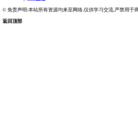
© 免责声明:本站所有资源均来至网络,仅供学习交流,严禁用于商
返回顶部