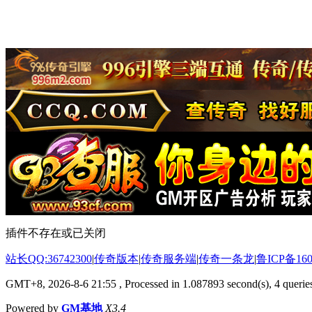
插件不存在或已关闭
站长QQ:36742300
|
传奇版本
|
传奇服务端
|
传奇一条龙
|
鲁ICP备160
GMT+8, 2026-8-6 21:55
, Processed in 1.087893 second(s), 4 queries
Powered by
GM基地
X3.4