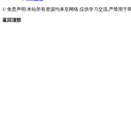
© 免责声明:本站所有资源均来至网络,仅供学习交流,严禁用于商
返回顶部