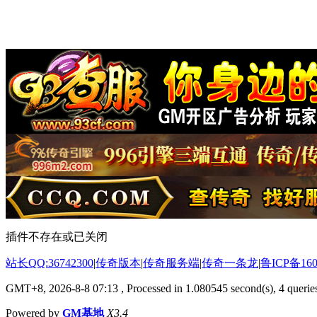
插件不存在或已关闭
站长QQ:36742300
|
传奇版本
|
传奇服务端
|
传奇一条龙
|
鲁ICP备160
GMT+8, 2026-8-8 07:13
, Processed in 1.080545 second(s), 4 queries
Powered by
GM基地
X3.4