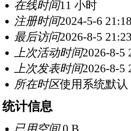
在线时间
11 小时
注册时间
2024-5-6 21:1
最后访问
2026-8-5 21:2
上次活动时间
2026-8-5 
上次发表时间
2026-8-5 
所在时区
使用系统默认
统计信息
已用空间
0 B