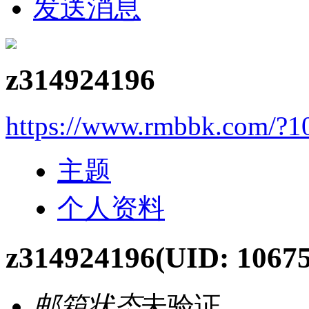
发送消息
z314924196
https://www.rmbbk.com/?1
主题
个人资料
z314924196
(UID: 1067
邮箱状态
未验证