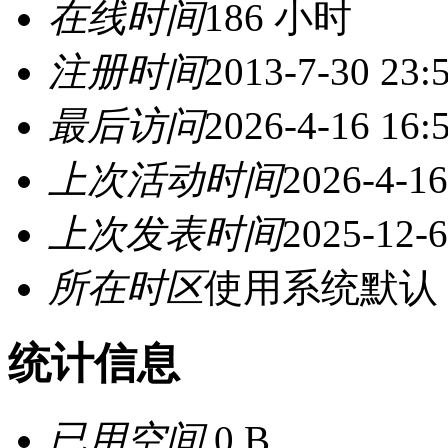
在线时间
186 小时
注册时间
2013-7-30 23:
最后访问
2026-4-16 16:
上次活动时间
2026-4-16
上次发表时间
2025-12-6
所在时区
使用系统默认
统计信息
已用空间
0 B