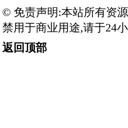
© 免责声明:本站所有资
禁用于商业用途,请于24小
返回顶部