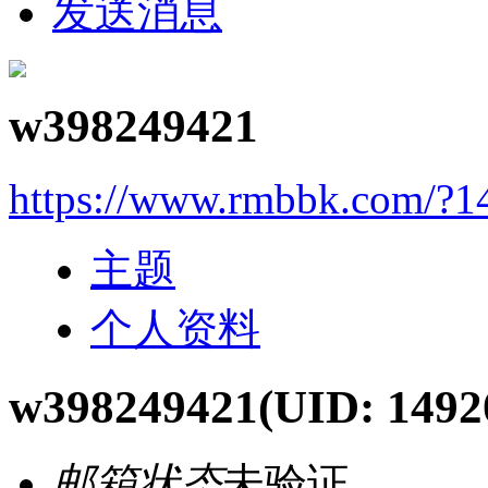
发送消息
w398249421
https://www.rmbbk.com/?1
主题
个人资料
w398249421
(UID: 1492
邮箱状态
未验证