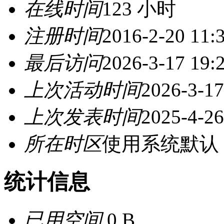
在线时间
123 小时
注册时间
2016-2-20 11:
最后访问
2026-3-17 19:
上次活动时间
2026-3-17
上次发表时间
2025-4-26
所在时区
使用系统默认
统计信息
已用空间
0 B