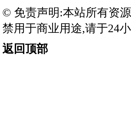
© 免责声明:本站所有资
禁用于商业用途,请于24小
返回顶部