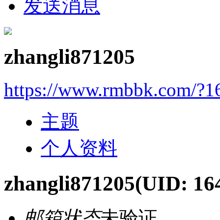
发送消息
zhangli871205
https://www.rmbbk.com/?1
主题
个人资料
zhangli871205
(UID: 16
邮箱状态
未验证