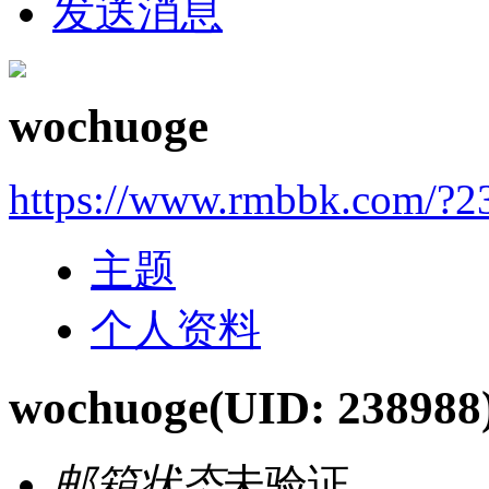
发送消息
wochuoge
https://www.rmbbk.com/?2
主题
个人资料
wochuoge
(UID: 238988
邮箱状态
未验证