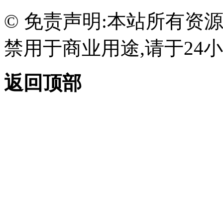
© 免责声明:本站所有资
禁用于商业用途,请于24小
返回顶部