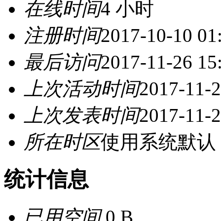
在线时间
4 小时
注册时间
2017-10-10 01
最后访问
2017-11-26 15
上次活动时间
2017-11-2
上次发表时间
2017-11-2
所在时区
使用系统默认
统计信息
已用空间
0 B