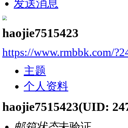
发送消息
haojie7515423
https://www.rmbbk.com/?2
主题
个人资料
haojie7515423
(UID: 24
邮箱状态
未验证