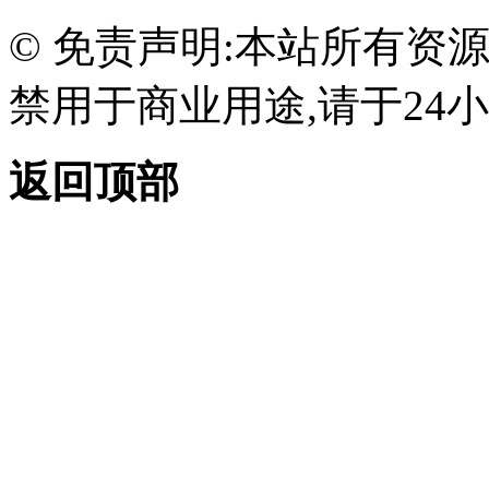
© 免责声明:本站所有资
禁用于商业用途,请于24小
返回顶部