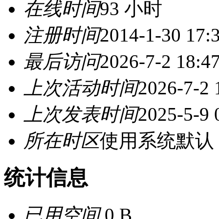
在线时间
93 小时
注册时间
2014-1-30 17:
最后访问
2026-7-2 18:4
上次活动时间
2026-7-2 
上次发表时间
2025-5-9 
所在时区
使用系统默认
统计信息
已用空间
0 B