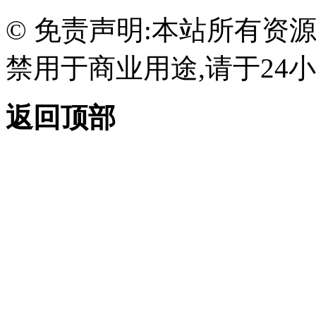
© 免责声明:本站所有资
禁用于商业用途,请于24小
返回顶部