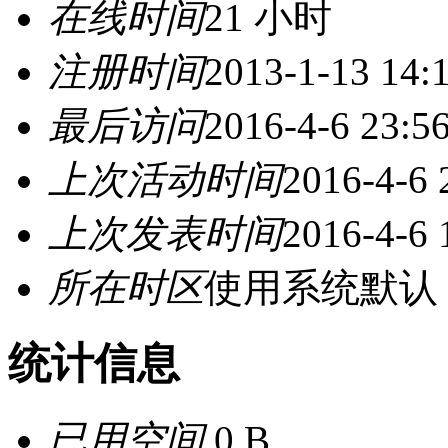
在线时间
21 小时
注册时间
2013-1-13 14:
最后访问
2016-4-6 23:5
上次活动时间
2016-4-6 
上次发表时间
2016-4-6 
所在时区
使用系统默认
统计信息
已用空间
0 B