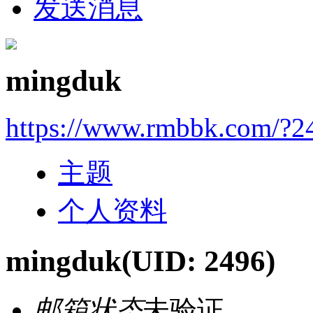
发送消息
mingduk
https://www.rmbbk.com/?2
主题
个人资料
mingduk
(UID: 2496)
邮箱状态
未验证