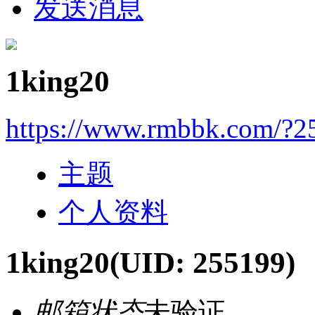
发送消息
1king20
https://www.rmbbk.com/?2
主题
个人资料
1king20
(UID: 255199)
邮箱状态
未验证