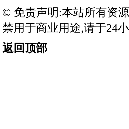
© 免责声明:本站所有资
禁用于商业用途,请于24小
返回顶部