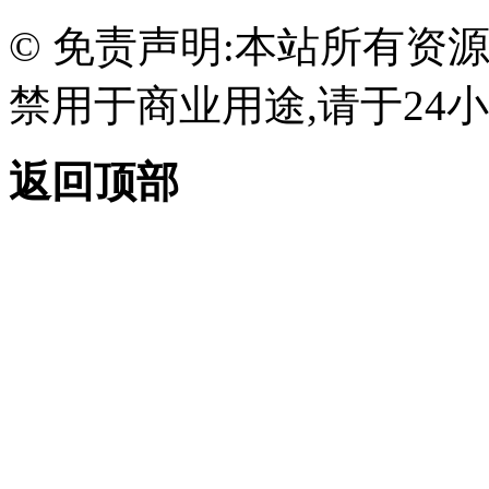
© 免责声明:本站所有资
禁用于商业用途,请于24小
返回顶部