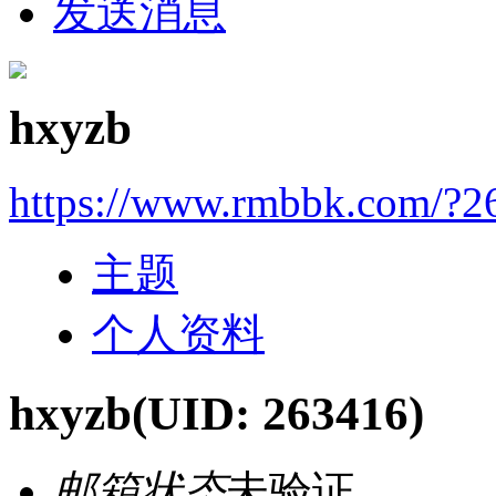
发送消息
hxyzb
https://www.rmbbk.com/?2
主题
个人资料
hxyzb
(UID: 263416)
邮箱状态
未验证