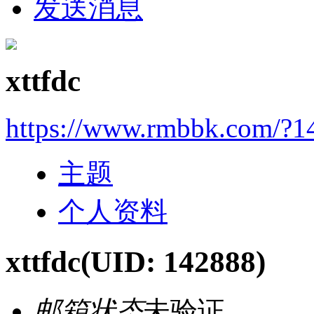
发送消息
xttfdc
https://www.rmbbk.com/?1
主题
个人资料
xttfdc
(UID: 142888)
邮箱状态
未验证