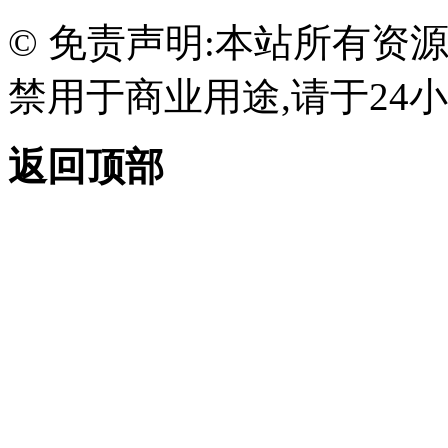
© 免责声明:本站所有资
禁用于商业用途,请于24小
返回顶部