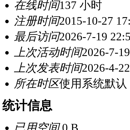
在线时间
137 小时
注册时间
2015-10-27 17
最后访问
2026-7-19 22:
上次活动时间
2026-7-19
上次发表时间
2026-4-22
所在时区
使用系统默认
统计信息
已用空间
0 B