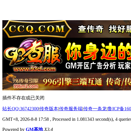
插件不存在或已关闭
站长QQ:36742300
|
传奇版本
|
传奇服务端
|
传奇一条龙
|
鲁ICP备160
GMT+8, 2026-8-8 17:58
, Processed in 1.081343 second(s), 4 queries
Powered by
GM基地
X3.4