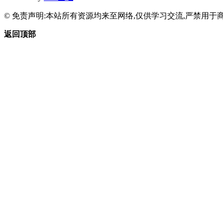
© 免责声明:本站所有资源均来至网络,仅供学习交流,严禁用于商
返回顶部