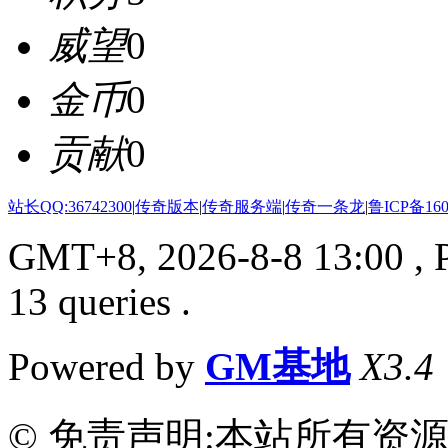
威望
0
金币
0
贡献
0
站长QQ:36742300
|
传奇版本
|
传奇服务端
|
传奇一条龙
|
鲁ICP备160
GMT+8, 2026-8-8 13:00
, 
13 queries .
Powered by
GM基地
X3.4
© 免责声明:本站所有资