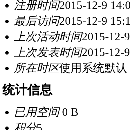
注册时间
2015-12-9 14:
最后访问
2015-12-9 15:
上次活动时间
2015-12-9
上次发表时间
2015-12-9
所在时区
使用系统默认
统计信息
已用空间
0 B
积分
5