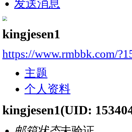
发送消息
kingjesen1
https://www.rmbbk.com/?1
主题
个人资料
kingjesen1
(UID: 15340
邮箱状态
未验证