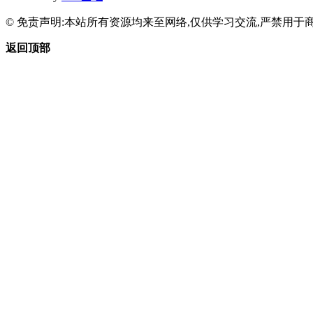
© 免责声明:本站所有资源均来至网络,仅供学习交流,严禁用于商
返回顶部