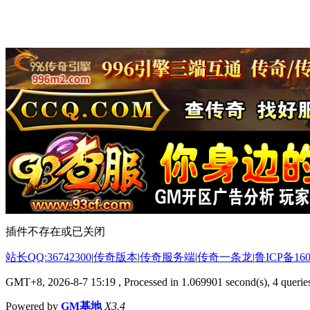
插件不存在或已关闭
站长QQ:36742300
|
传奇版本
|
传奇服务端
|
传奇一条龙
|
鲁ICP备160
GMT+8, 2026-8-7 15:19
, Processed in 1.069901 second(s), 4 queries
Powered by
GM基地
X3.4