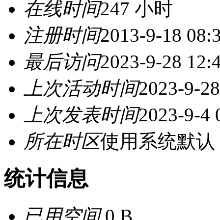
在线时间
247 小时
注册时间
2013-9-18 08:
最后访问
2023-9-28 12:
上次活动时间
2023-9-28
上次发表时间
2023-9-4 
所在时区
使用系统默认
统计信息
已用空间
0 B