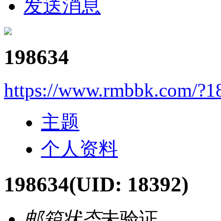
发送消息
198634
https://www.rmbbk.com/?1
主题
个人资料
198634
(UID: 18392)
邮箱状态
未验证