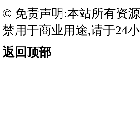
© 免责声明:本站所有资
禁用于商业用途,请于24小
返回顶部