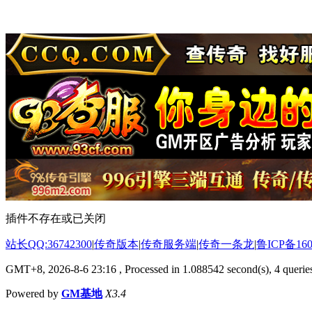
插件不存在或已关闭
站长QQ:36742300
|
传奇版本
|
传奇服务端
|
传奇一条龙
|
鲁ICP备160
GMT+8, 2026-8-6 23:16
, Processed in 1.088542 second(s), 4 queries
Powered by
GM基地
X3.4