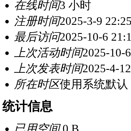
在线时间
3 小时
注册时间
2025-3-9 22:2
最后访问
2025-10-6 21:
上次活动时间
2025-10-6
上次发表时间
2025-4-12
所在时区
使用系统默认
统计信息
已用空间
0 B