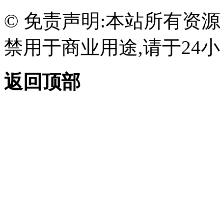
© 免责声明:本站所有资
禁用于商业用途,请于24小
返回顶部