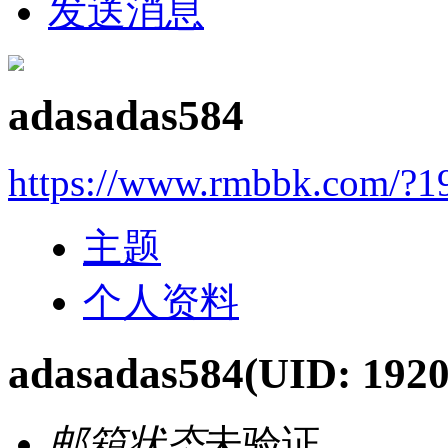
发送消息
adasadas584
https://www.rmbbk.com/?1
主题
个人资料
adasadas584
(UID: 192
邮箱状态
未验证