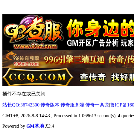
插件不存在或已关闭
站长QQ:36742300
|
传奇版本
|
传奇服务端
|
传奇一条龙
|
鲁ICP备160
GMT+8, 2026-8-8 14:43
, Processed in 1.068613 second(s), 4 queries
Powered by
GM基地
X3.4