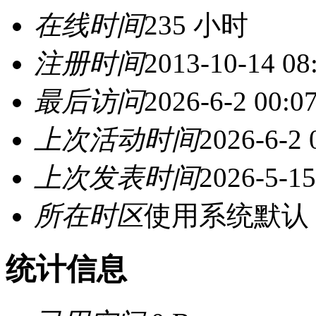
在线时间
235 小时
注册时间
2013-10-14 08
最后访问
2026-6-2 00:0
上次活动时间
2026-6-2 
上次发表时间
2026-5-15
所在时区
使用系统默认
统计信息