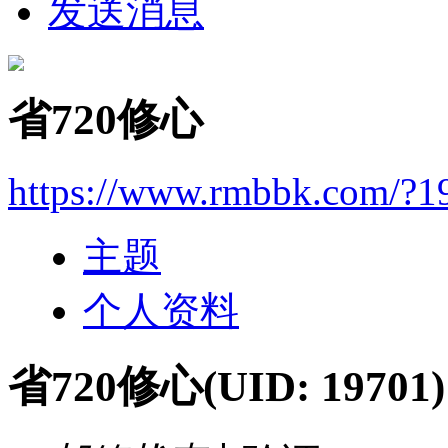
发送消息
省720修心
https://www.rmbbk.com/?1
主题
个人资料
省720修心
(UID: 19701)