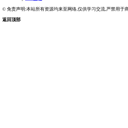
© 免责声明:本站所有资源均来至网络,仅供学习交流,严禁用于商
返回顶部