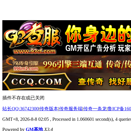
插件不存在或已关闭
站长QQ:36742300
|
传奇版本
|
传奇服务端
|
传奇一条龙
|
鲁ICP备160
GMT+8, 2026-8-8 02:05
, Processed in 1.060601 second(s), 4 queries
Powered by
GM基地
X3.4