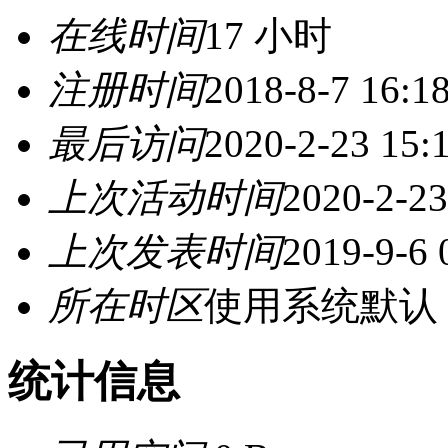
在线时间
17 小时
注册时间
2018-8-7 16:1
最后访问
2020-2-23 15:
上次活动时间
2020-2-23
上次发表时间
2019-9-6 
所在时区
使用系统默认
统计信息