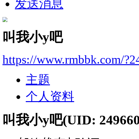
发送消息
叫我小y吧
https://www.rmbbk.com/?2
主题
个人资料
叫我小y吧
(UID: 249660