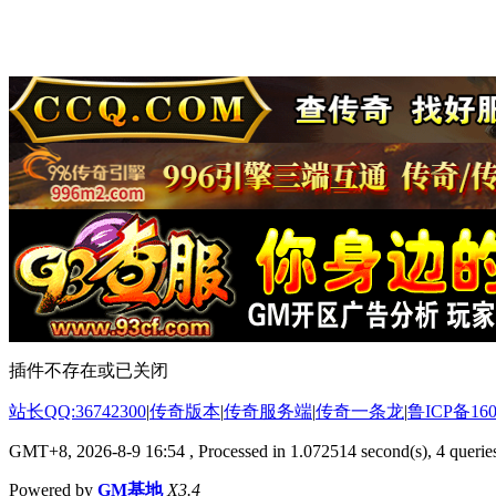
插件不存在或已关闭
站长QQ:36742300
|
传奇版本
|
传奇服务端
|
传奇一条龙
|
鲁ICP备160
GMT+8, 2026-8-9 16:54
, Processed in 1.072514 second(s), 4 queries
Powered by
GM基地
X3.4