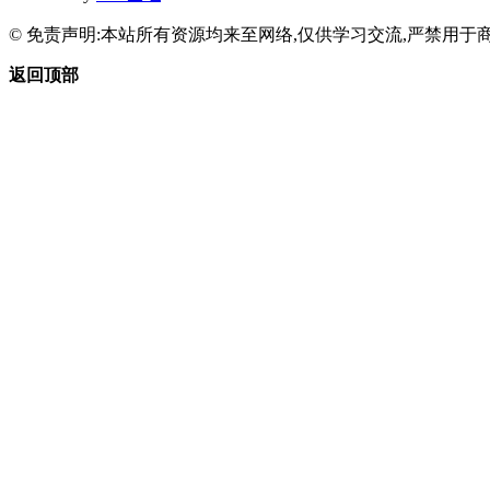
© 免责声明:本站所有资源均来至网络,仅供学习交流,严禁用于商
返回顶部