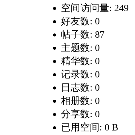
空间访问量: 249
好友数: 0
帖子数: 87
主题数: 0
精华数: 0
记录数: 0
日志数: 0
相册数: 0
分享数: 0
已用空间: 0 B