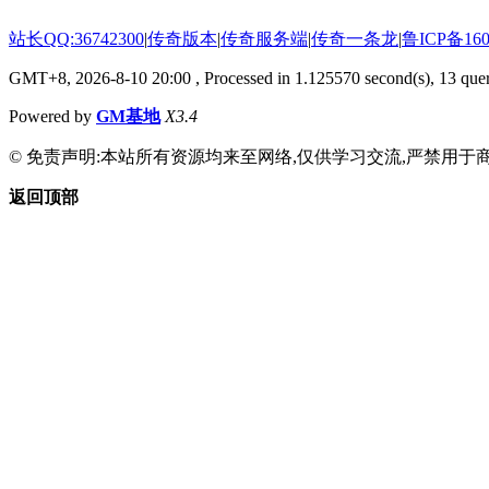
站长QQ:36742300
|
传奇版本
|
传奇服务端
|
传奇一条龙
|
鲁ICP备160
GMT+8, 2026-8-10 20:00
, Processed in 1.125570 second(s), 13 quer
Powered by
GM基地
X3.4
© 免责声明:本站所有资源均来至网络,仅供学习交流,严禁用于商
返回顶部