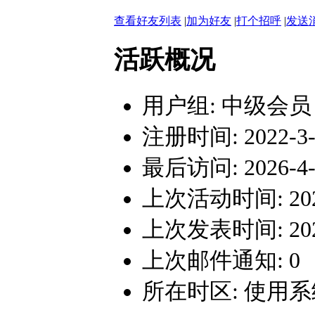
查看好友列表
|
加为好友
|
打个招呼
|
发送
活跃概况
用户组:
中级会员
注册时间: 2022-3-2
最后访问: 2026-4-2
上次活动时间: 2026-
上次发表时间: 2025-
上次邮件通知: 0
所在时区: 使用