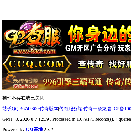
插件不存在或已关闭
站长QQ:36742300
|
传奇版本
|
传奇服务端
|
传奇一条龙
|
鲁ICP备160
GMT+8, 2026-8-7 12:39
, Processed in 1.079171 second(s), 4 queries
Powered by
GM基地
X3.4