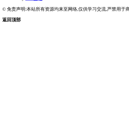
© 免责声明:本站所有资源均来至网络,仅供学习交流,严禁用于商
返回顶部