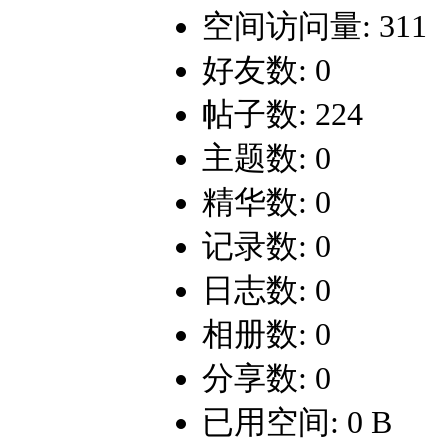
空间访问量: 311
好友数: 0
帖子数: 224
主题数: 0
精华数: 0
记录数: 0
日志数: 0
相册数: 0
分享数: 0
已用空间: 0 B