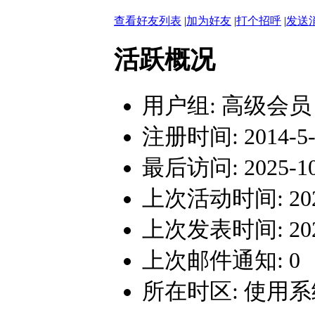
查看好友列表
|
加为好友
|
打个招呼
|
发送
活跃概况
用户组:
高级会员
注册时间: 2014-5-3
最后访问: 2025-10-
上次活动时间: 2025-
上次发表时间: 2025-
上次邮件通知: 0
所在时区: 使用