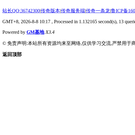
站长QQ:36742300
|
传奇版本
|
传奇服务端
|
传奇一条龙
|
鲁ICP备160
GMT+8, 2026-8-8 10:17
, Processed in 1.132165 second(s), 13 querie
Powered by
GM基地
X3.4
© 免责声明:本站所有资源均来至网络,仅供学习交流,严禁用于商
返回顶部