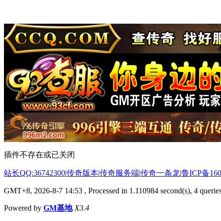
插件不存在或已关闭
站长QQ:36742300
|
传奇版本
|
传奇服务端
|
传奇一条龙
|
鲁ICP备160
GMT+8, 2026-8-7 14:53
, Processed in 1.110984 second(s), 4 queries
Powered by
GM基地
X3.4