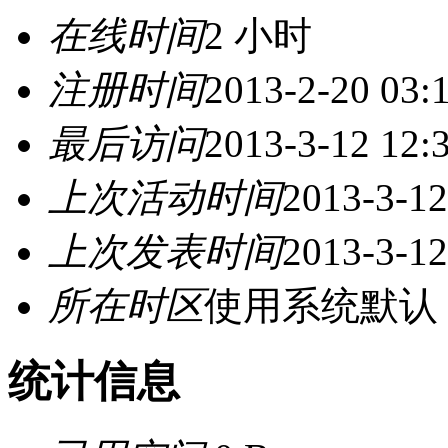
在线时间
2 小时
注册时间
2013-2-20 03:
最后访问
2013-3-12 12:
上次活动时间
2013-3-12
上次发表时间
2013-3-12
所在时区
使用系统默认
统计信息