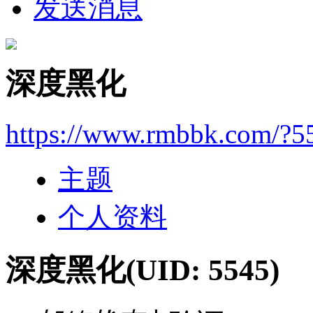
发送消息
深度黑化
https://www.rmbbk.com/?5
主题
个人资料
深度黑化
(UID: 5545)