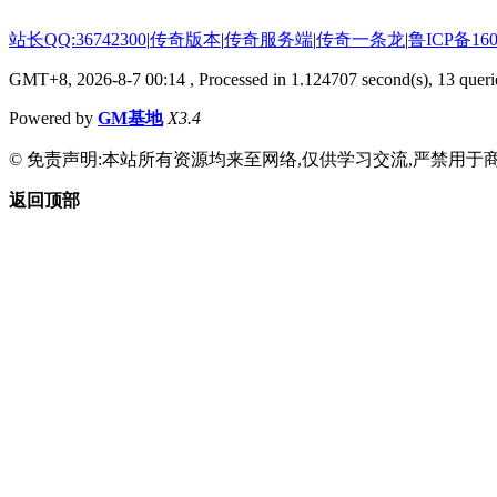
站长QQ:36742300
|
传奇版本
|
传奇服务端
|
传奇一条龙
|
鲁ICP备160
GMT+8, 2026-8-7 00:14
, Processed in 1.124707 second(s), 13 querie
Powered by
GM基地
X3.4
© 免责声明:本站所有资源均来至网络,仅供学习交流,严禁用于商
返回顶部