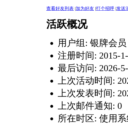
查看好友列表
|
加为好友
|
打个招呼
|
发送
活跃概况
用户组:
银牌会员
注册时间: 2015-1-2
最后访问: 2026-5-3
上次活动时间: 2026-
上次发表时间: 2026-
上次邮件通知: 0
所在时区: 使用