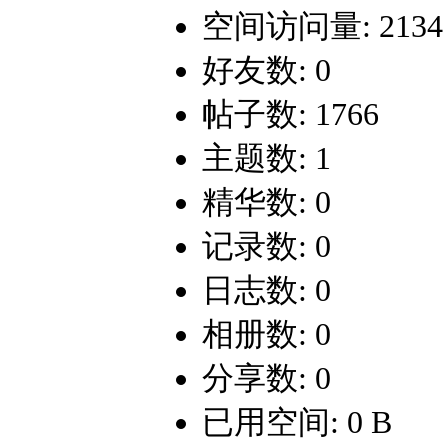
空间访问量: 2134
好友数: 0
帖子数: 1766
主题数: 1
精华数: 0
记录数: 0
日志数: 0
相册数: 0
分享数: 0
已用空间: 0 B