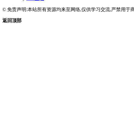
© 免责声明:本站所有资源均来至网络,仅供学习交流,严禁用于商
返回顶部