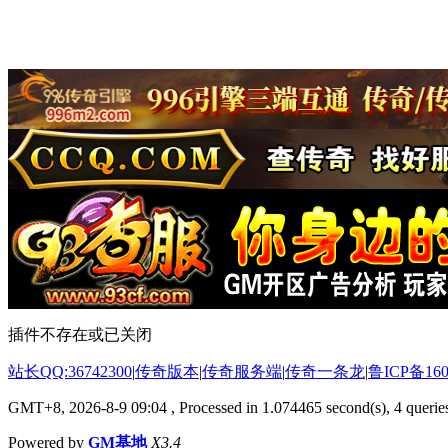
插件不存在或已关闭
站长QQ:36742300
|
传奇版本
|
传奇服务端
|
传奇一条龙
|
鲁ICP备160
GMT+8, 2026-8-9 09:04
, Processed in 1.074465 second(s), 4 queries
Powered by
GM基地
X3.4