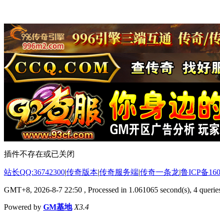
插件不存在或已关闭
站长QQ:36742300
|
传奇版本
|
传奇服务端
|
传奇一条龙
|
鲁ICP备160
GMT+8, 2026-8-7 22:50
, Processed in 1.061065 second(s), 4 queries
Powered by
GM基地
X3.4