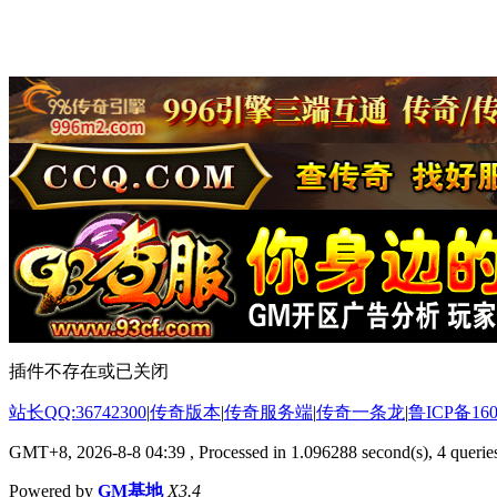
插件不存在或已关闭
站长QQ:36742300
|
传奇版本
|
传奇服务端
|
传奇一条龙
|
鲁ICP备160
GMT+8, 2026-8-8 04:39
, Processed in 1.096288 second(s), 4 queries
Powered by
GM基地
X3.4