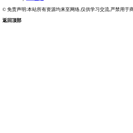
© 免责声明:本站所有资源均来至网络,仅供学习交流,严禁用于商
返回顶部