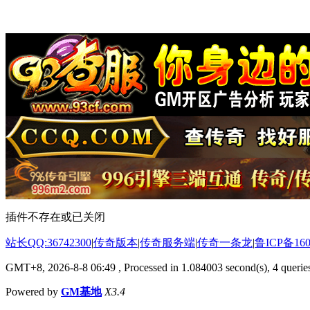
插件不存在或已关闭
站长QQ:36742300
|
传奇版本
|
传奇服务端
|
传奇一条龙
|
鲁ICP备160
GMT+8, 2026-8-8 06:49
, Processed in 1.084003 second(s), 4 queries
Powered by
GM基地
X3.4