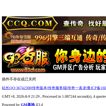
插件不存在或已关闭
站长QQ:36742300
|
传奇版本
|
传奇服务端
|
传奇一条龙
|
鲁ICP备160
GMT+8, 2026-8-9 21:29
, Processed in 1.087244 second(s), 4 queries
Powered by
GM基地
X3.4