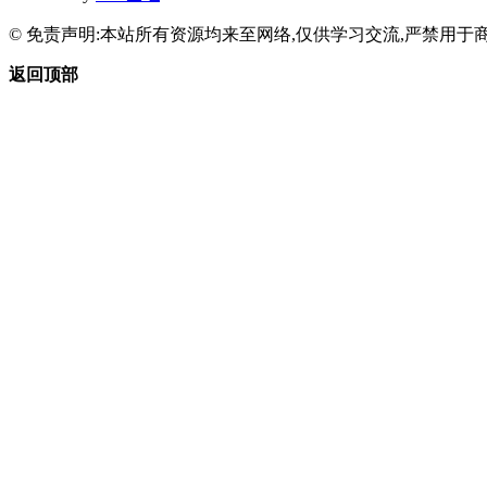
© 免责声明:本站所有资源均来至网络,仅供学习交流,严禁用于商
返回顶部