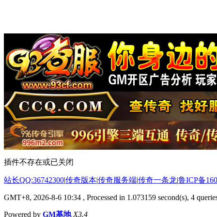
插件不存在或已关闭
站长QQ:36742300
|
传奇版本
|
传奇服务端
|
传奇一条龙
|
鲁ICP备160
GMT+8, 2026-8-6 10:34
, Processed in 1.073159 second(s), 4 queries
Powered by
GM基地
X3.4