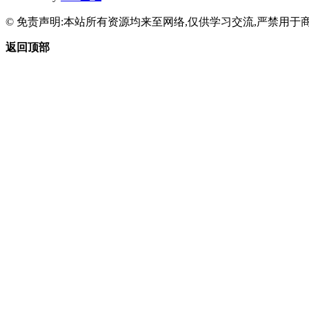
© 免责声明:本站所有资源均来至网络,仅供学习交流,严禁用于商
返回顶部