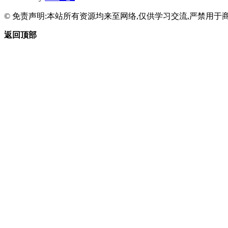
© 免责声明:本站所有资源均来至网络,仅供学习交流,严禁用于商
返回顶部