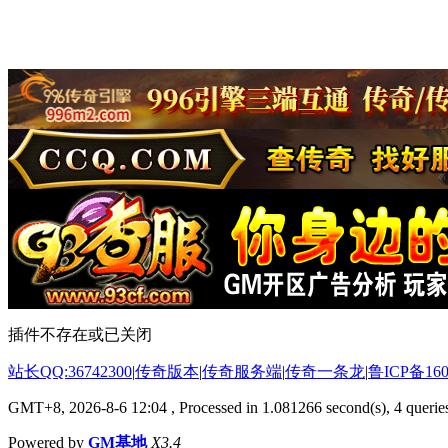
插件不存在或已关闭
站长QQ:36742300
|
传奇版本
|
传奇服务端
|
传奇一条龙
|
鲁ICP备160
GMT+8, 2026-8-6 12:04
, Processed in 1.081266 second(s), 4 queries
Powered by
GM基地
X3.4