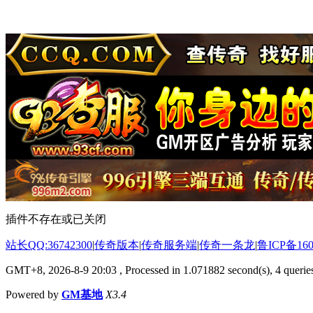
插件不存在或已关闭
站长QQ:36742300
|
传奇版本
|
传奇服务端
|
传奇一条龙
|
鲁ICP备160
GMT+8, 2026-8-9 20:03
, Processed in 1.071882 second(s), 4 queries
Powered by
GM基地
X3.4