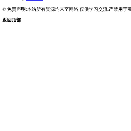
© 免责声明:本站所有资源均来至网络,仅供学习交流,严禁用于商
返回顶部