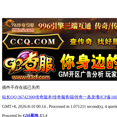
插件不存在或已关闭
站长QQ:36742300
|
传奇版本
|
传奇服务端
|
传奇一条龙
|
鲁ICP备160
GMT+8, 2026-8-10 00:14
, Processed in 1.071211 second(s), 4 querie
Powered by
GM基地
X3.4