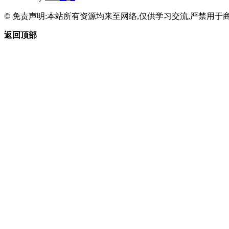
© 免责声明:本站所有资源均来至网络,仅供学习交流,严禁用于商
返回顶部