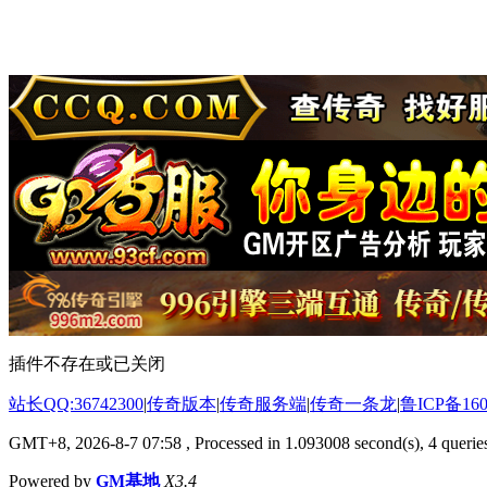
插件不存在或已关闭
站长QQ:36742300
|
传奇版本
|
传奇服务端
|
传奇一条龙
|
鲁ICP备160
GMT+8, 2026-8-7 07:58
, Processed in 1.093008 second(s), 4 queries
Powered by
GM基地
X3.4