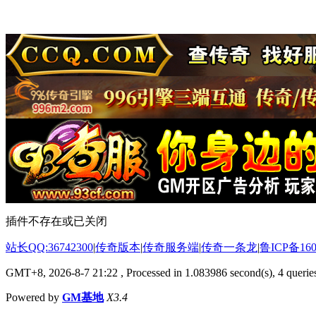
插件不存在或已关闭
站长QQ:36742300
|
传奇版本
|
传奇服务端
|
传奇一条龙
|
鲁ICP备160
GMT+8, 2026-8-7 21:22
, Processed in 1.083986 second(s), 4 queries
Powered by
GM基地
X3.4