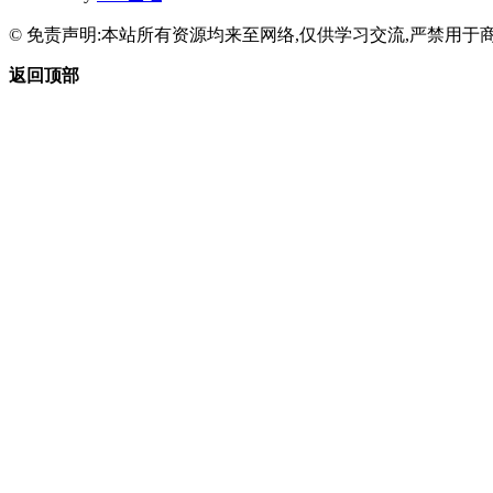
© 免责声明:本站所有资源均来至网络,仅供学习交流,严禁用于商
返回顶部