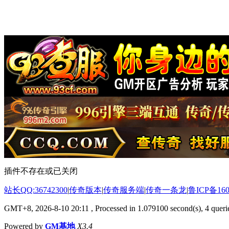
插件不存在或已关闭
站长QQ:36742300
|
传奇版本
|
传奇服务端
|
传奇一条龙
|
鲁ICP备160
GMT+8, 2026-8-10 20:11
, Processed in 1.079100 second(s), 4 querie
Powered by
GM基地
X3.4