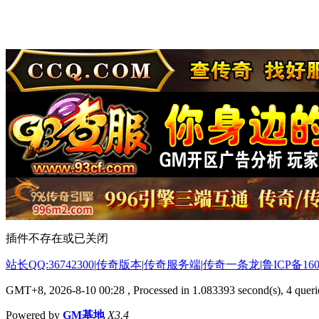
插件不存在或已关闭
站长QQ:36742300
|
传奇版本
|
传奇服务端
|
传奇一条龙
|
鲁ICP备160
GMT+8, 2026-8-10 00:28
, Processed in 1.083393 second(s), 4 querie
Powered by
GM基地
X3.4