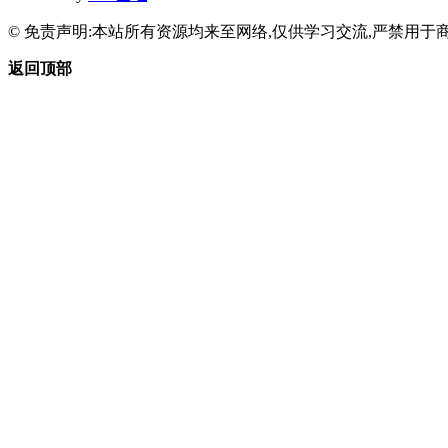
© 免责声明:本站所有资源均来至网络,仅供学习交流,严禁用于商
返回顶部