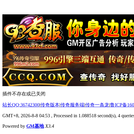
插件不存在或已关闭
站长QQ:36742300
|
传奇版本
|
传奇服务端
|
传奇一条龙
|
鲁ICP备160
GMT+8, 2026-8-8 04:53
, Processed in 1.088518 second(s), 4 queries
Powered by
GM基地
X3.4