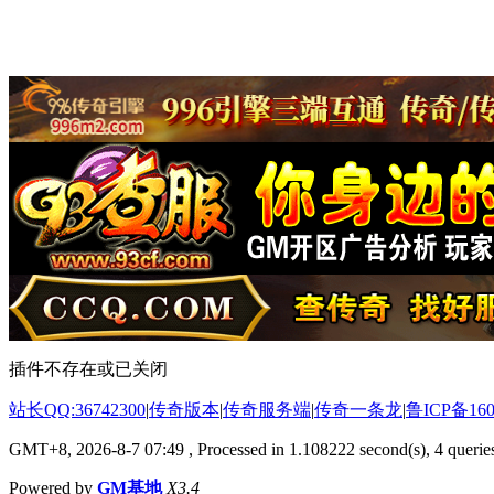
插件不存在或已关闭
站长QQ:36742300
|
传奇版本
|
传奇服务端
|
传奇一条龙
|
鲁ICP备160
GMT+8, 2026-8-7 07:49
, Processed in 1.108222 second(s), 4 queries
Powered by
GM基地
X3.4