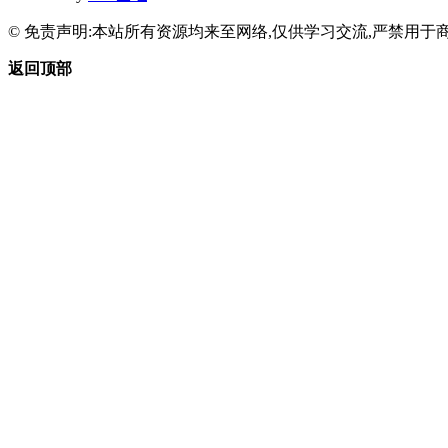
© 免责声明:本站所有资源均来至网络,仅供学习交流,严禁用于商
返回顶部