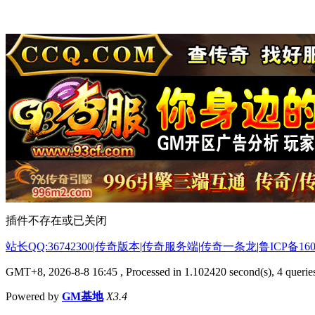
插件不存在或已关闭
站长QQ:36742300
|
传奇版本
|
传奇服务端
|
传奇一条龙
|
鲁ICP备160
GMT+8, 2026-8-8 16:45
, Processed in 1.102420 second(s), 4 queries
Powered by
GM基地
X3.4