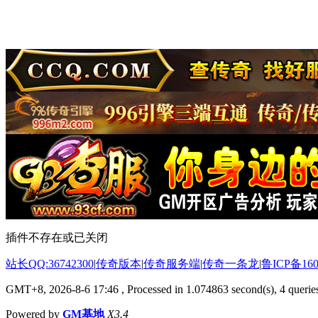
插件不存在或已关闭
站长QQ:36742300
|
传奇版本
|
传奇服务端
|
传奇一条龙
|
鲁ICP备160
GMT+8, 2026-8-6 17:46
, Processed in 1.074863 second(s), 4 queries
Powered by
GM基地
X3.4