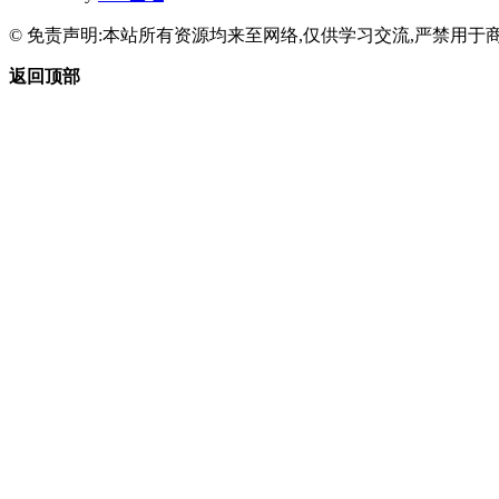
© 免责声明:本站所有资源均来至网络,仅供学习交流,严禁用于商
返回顶部