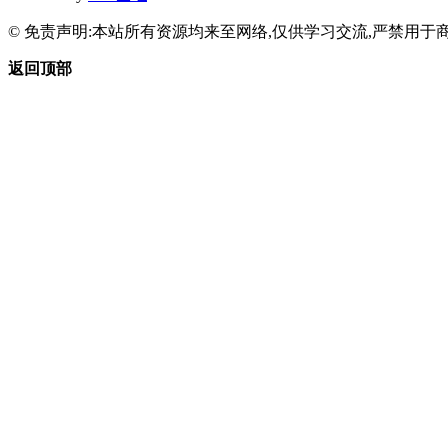
© 免责声明:本站所有资源均来至网络,仅供学习交流,严禁用于商
返回顶部