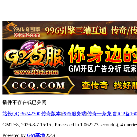
插件不存在或已关闭
站长QQ:36742300
|
传奇版本
|
传奇服务端
|
传奇一条龙
|
鲁ICP备160
GMT+8, 2026-8-7 15:15
, Processed in 1.062273 second(s), 4 queries
Powered by
GM基地
X3.4