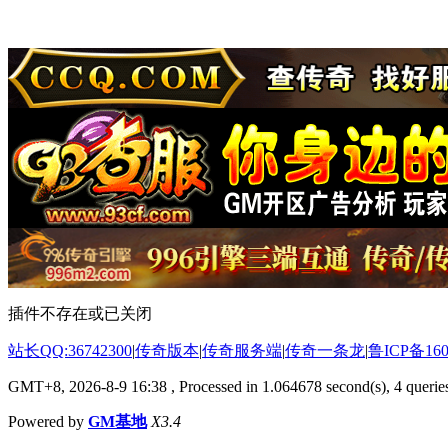
插件不存在或已关闭
站长QQ:36742300
|
传奇版本
|
传奇服务端
|
传奇一条龙
|
鲁ICP备160
GMT+8, 2026-8-9 16:38
, Processed in 1.064678 second(s), 4 queries
Powered by
GM基地
X3.4