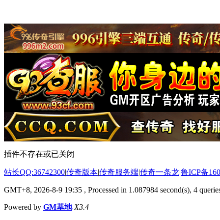
插件不存在或已关闭
站长QQ:36742300
|
传奇版本
|
传奇服务端
|
传奇一条龙
|
鲁ICP备160
GMT+8, 2026-8-9 19:35
, Processed in 1.087984 second(s), 4 queries
Powered by
GM基地
X3.4