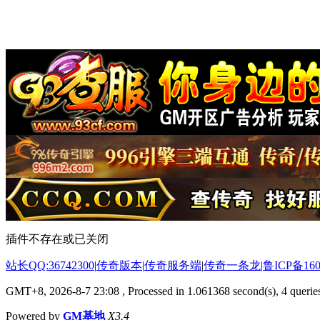
插件不存在或已关闭
站长QQ:36742300
|
传奇版本
|
传奇服务端
|
传奇一条龙
|
鲁ICP备160
GMT+8, 2026-8-7 23:08
, Processed in 1.061368 second(s), 4 queries
Powered by
GM基地
X3.4