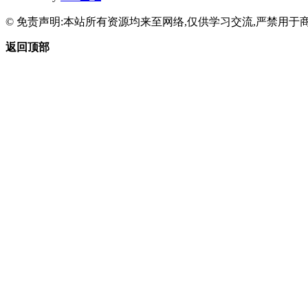
© 免责声明:本站所有资源均来至网络,仅供学习交流,严禁用于商
返回顶部